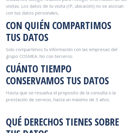
visitas. Los datos de tu visita (IP, ubicación) no se asocian
con tus datos personales,
CON QUIÉN COMPARTIMOS
TUS DATOS
Solo compartimos tu información con las empresas del
grupo COSMEA. No con terceros.
CUÁNTO TIEMPO
CONSERVAMOS TUS DATOS
Hasta que se resuelva el proposito de la consulta o la
prestación de servicio, hasta un máximo de 3 años.
QUÉ DERECHOS TIENES SOBRE