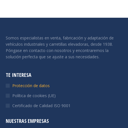
Somos especialistas en venta, fabricación y adaptación de
vehículos industriales y carretillas elevadoras, desde 1938.
Póngase en contacto con nosotros y encontraremos la
solución perfecta que se ajuste a sus necesidades.
TE INTERESA
Protección de datos
Política de cookies (UE)
Certificado de Calidad ISO 9001
NUESTRAS EMPRESAS