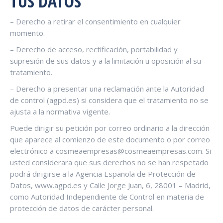
TUS DATOS
– Derecho a retirar el consentimiento en cualquier
momento.
– Derecho de acceso, rectificación, portabilidad y
supresión de sus datos y a la limitación u oposición al su
tratamiento.
– Derecho a presentar una reclamación ante la Autoridad
de control (agpd.es) si considera que el tratamiento no se
ajusta a la normativa vigente.
Puede dirigir su petición por correo ordinario a la dirección
que aparece al comienzo de este documento o por correo
electrónico a cosmeaempresas@cosmeaempresas.com. Si
usted considerara que sus derechos no se han respetado
podrá dirigirse a la Agencia Española de Protección de
Datos, www.agpd.es y Calle Jorge Juan, 6, 28001 – Madrid,
como Autoridad Independiente de Control en materia de
protección de datos de carácter personal.