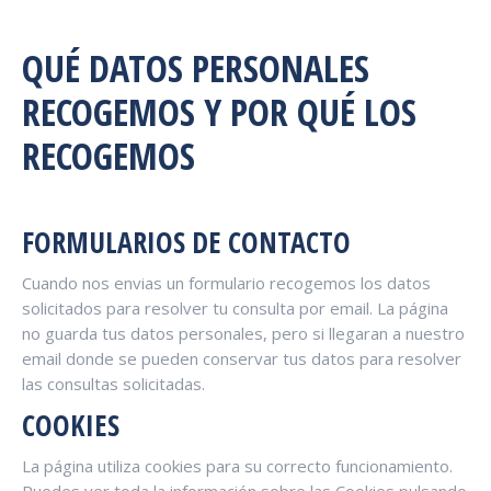
QUÉ DATOS PERSONALES
RECOGEMOS Y POR QUÉ LOS
RECOGEMOS
FORMULARIOS DE CONTACTO
Cuando nos envias un formulario recogemos los datos
solicitados para resolver tu consulta por email. La página
no guarda tus datos personales, pero si llegaran a nuestro
email donde se pueden conservar tus datos para resolver
las consultas solicitadas.
COOKIES
La página utiliza cookies para su correcto funcionamiento.