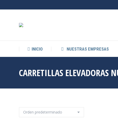
INICIO
NUESTRAS EMPRESAS
CARRETILLAS ELEVADORAS N