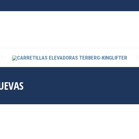
CARRETILLAS ELEVADORAS TERBERG-KINGLIFTER
UEVAS