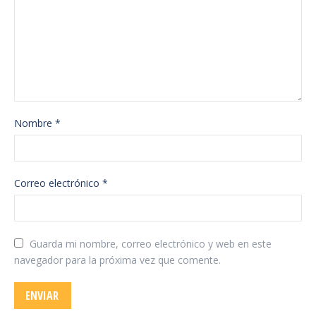
Nombre
*
Correo electrónico
*
Guarda mi nombre, correo electrónico y web en este
navegador para la próxima vez que comente.