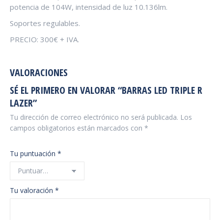
potencia de 104W, intensidad de luz 10.136lm.
Soportes regulables.
PRECIO: 300€ + IVA.
VALORACIONES
SÉ EL PRIMERO EN VALORAR “BARRAS LED TRIPLE R
LAZER”
Tu dirección de correo electrónico no será publicada.
Los
campos obligatorios están marcados con
*
Tu puntuación
*
Tu valoración
*