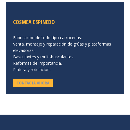
COSMEA ESPINEDO
Fabricación de todo tipo carrocerías.
Venta, montaje y reparación de grúas y plataformas
elevadoras.
Basculantes y multi-basculantes.
Reformas de importancia.
Pintura y rotulación.
CONTACTA AHORA