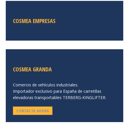
COSMEA EMPRESAS
COSMEA GRANDA
Comercio de vehículos industriales.
Importador exclusivo para España de carretillas
elevadoras transportables TERBERG-KINGLIFTER.
CONTACTA AHORA