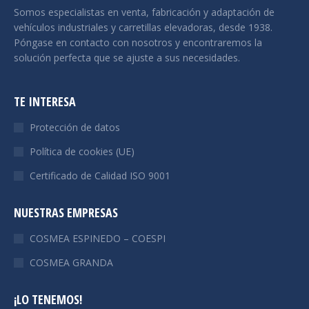
Somos especialistas en venta, fabricación y adaptación de
vehículos industriales y carretillas elevadoras, desde 1938.
Póngase en contacto con nosotros y encontraremos la
solución perfecta que se ajuste a sus necesidades.
TE INTERESA
Protección de datos
Política de cookies (UE)
Certificado de Calidad ISO 9001
NUESTRAS EMPRESAS
COSMEA ESPINEDO – COESPI
COSMEA GRANDA
¡LO TENEMOS!