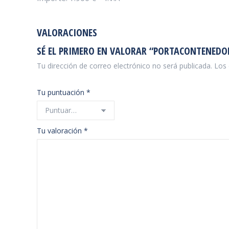
VALORACIONES
SÉ EL PRIMERO EN VALORAR “PORTACONTENEDO
Tu dirección de correo electrónico no será publicada.
Los 
Tu puntuación
*
Tu valoración
*