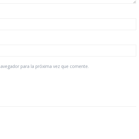
navegador para la próxima vez que comente.