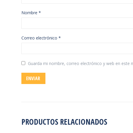
Nombre
*
Correo electrónico
*
Guarda mi nombre, correo electrónico y web en este 
PRODUCTOS RELACIONADOS