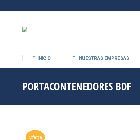
INICIO
NUESTRAS EMPRESAS
PORTACONTENEDORES BDF
¡Oferta!